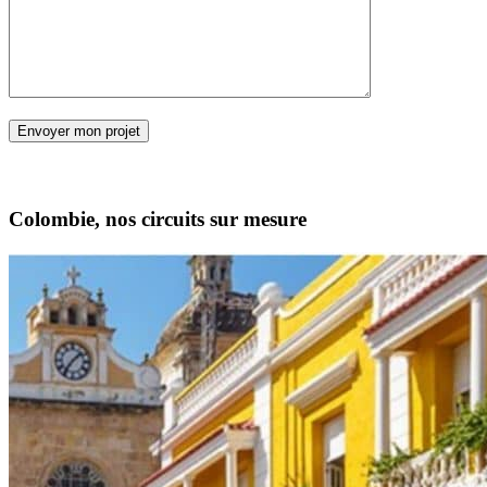
Colombie, nos circuits sur mesure