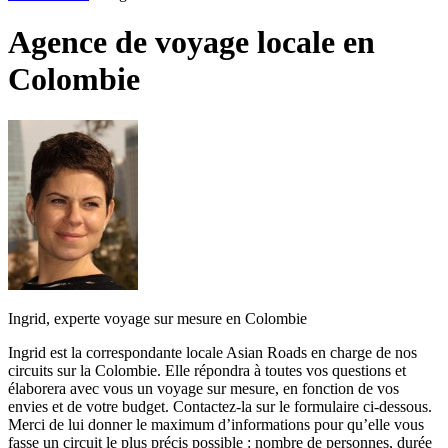
Agence de voyage locale en
Colombie
Ingrid, experte voyage sur mesure en Colombie
Ingrid est la correspondante locale Asian Roads en charge de nos
circuits sur la Colombie. Elle répondra à toutes vos questions et
élaborera avec vous un voyage sur mesure, en fonction de vos
envies et de votre budget. Contactez-la sur le formulaire ci-dessous.
Merci de lui donner le maximum d’informations pour qu’elle vous
fasse un circuit le plus précis possible : nombre de personnes, durée