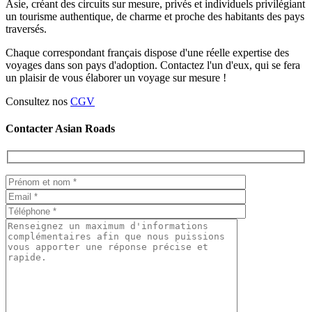
Asie, créant des circuits sur mesure, privés et individuels privilégiant
un tourisme authentique, de charme et proche des habitants des pays
traversés.
Chaque correspondant français dispose d'une réelle expertise des
voyages dans son pays d'adoption. Contactez l'un d'eux, qui se fera
un plaisir de vous élaborer un voyage sur mesure !
Consultez nos
CGV
Contacter Asian Roads