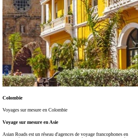
Colombie
Voyages sur mesure en Colombie
Voyage sur mesure en Asie
Asian Roads est un réseau d'agences de voyage francophones en