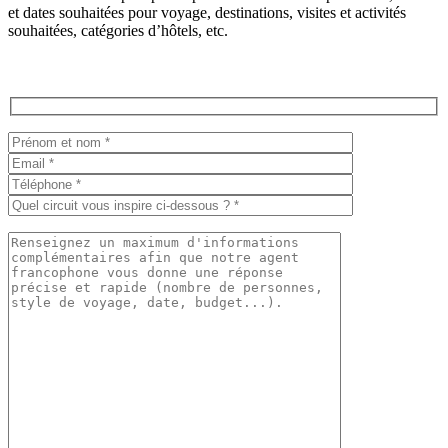
et dates souhaitées pour voyage, destinations, visites et activités
souhaitées, catégories d’hôtels, etc.